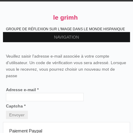
le grimh
GROUPE DE RÉFLEXION SUR L'IMAGE DANS LE MONDE HISPANIQUE
NAVIGATION
Veuillez saisir l'adresse e-mail associée à votre compte
d'utilisateur. Un code de vérification vous sera adressé. Lorsque
vous le recevrez, vous pourrez choisir un nouveau mot de
passe
Adresse e-mail
*
Captcha
*
Envoyer
Paiement Paypal