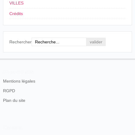
VILLES
Crédits
Rechercher
En savoir plus
Mentions légales
RGPD
Plan du site
Contacts