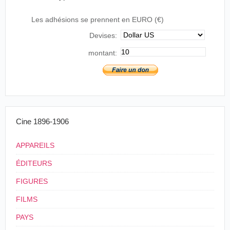
Les adhésions se prennent en EURO (€)
Devises:
montant:
Cine 1896-1906
APPAREILS
ÉDITEURS
FIGURES
FILMS
PAYS