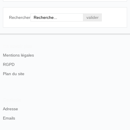
Rechercher
En savoir plus
Mentions légales
RGPD
Plan du site
Contacts
Adresse
Emails