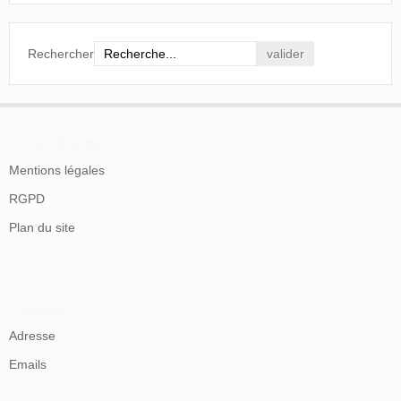
Rechercher
En savoir plus
Mentions légales
RGPD
Plan du site
Contacts
Adresse
Emails