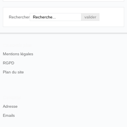
Rechercher
En savoir plus
Mentions légales
RGPD
Plan du site
Contacts
Adresse
Emails