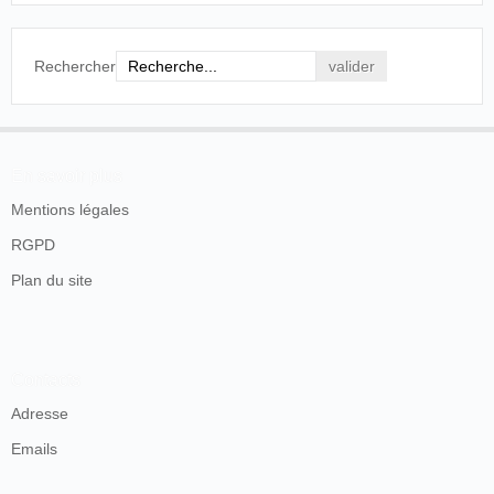
Rechercher
En savoir plus
Mentions légales
RGPD
Plan du site
Contacts
Adresse
Emails