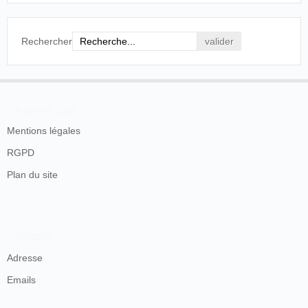
Rechercher
En savoir plus
Mentions légales
RGPD
Plan du site
Contacts
Adresse
Emails