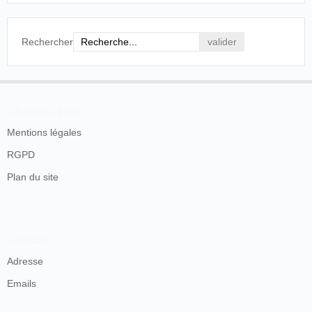
Rechercher
En savoir plus
Mentions légales
RGPD
Plan du site
Contacts
Adresse
Emails