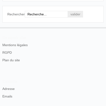
Rechercher
En savoir plus
Mentions légales
RGPD
Plan du site
Contacts
Adresse
Emails