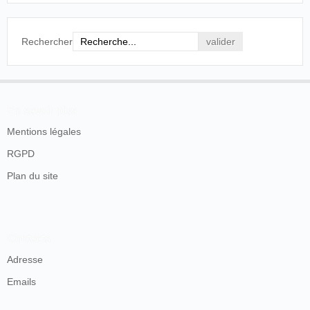
Rechercher
En savoir plus
Mentions légales
RGPD
Plan du site
Contacts
Adresse
Emails