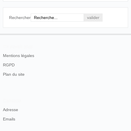
Rechercher
En savoir plus
Mentions légales
RGPD
Plan du site
Contacts
Adresse
Emails