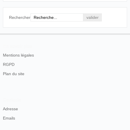
Rechercher
En savoir plus
Mentions légales
RGPD
Plan du site
Contacts
Adresse
Emails