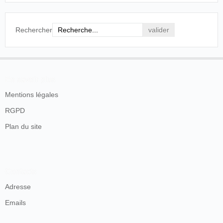
Rechercher
En savoir plus
Mentions légales
RGPD
Plan du site
Contacts
Adresse
Emails