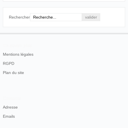
Rechercher
En savoir plus
Mentions légales
RGPD
Plan du site
Contacts
Adresse
Emails