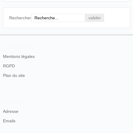
Rechercher
En savoir plus
Mentions légales
RGPD
Plan du site
Contacts
Adresse
Emails