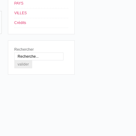
PAYS
VILLES
Crédits
Rechercher