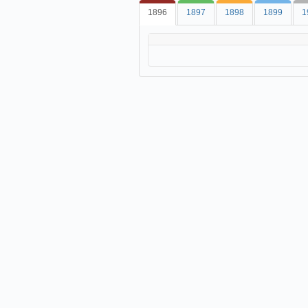
1896
1897
1898
1899
1