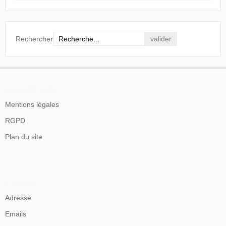
Rechercher
En savoir plus
Mentions légales
RGPD
Plan du site
Contacts
Adresse
Emails