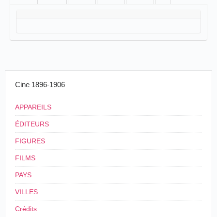
Cine 1896-1906
APPAREILS
ÉDITEURS
FIGURES
FILMS
PAYS
VILLES
Crédits