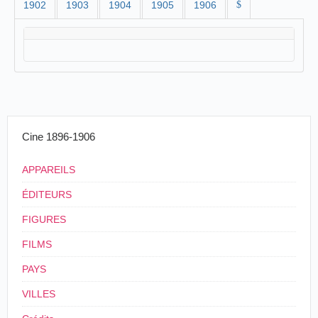
1902
1903
1904
1905
1906
$
Cine 1896-1906
APPAREILS
ÉDITEURS
FIGURES
FILMS
PAYS
VILLES