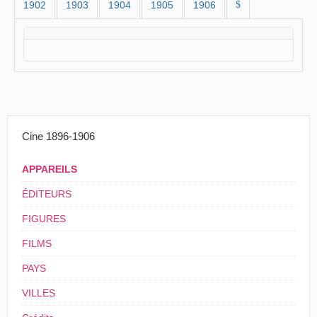
1902
1903
1904
1905
1906
$
Cine 1896-1906
APPAREILS
ÉDITEURS
FIGURES
FILMS
PAYS
VILLES