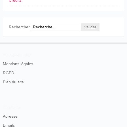
Crédits
Rechercher
En savoir plus
Mentions légales
RGPD
Plan du site
Contacts
Adresse
Emails