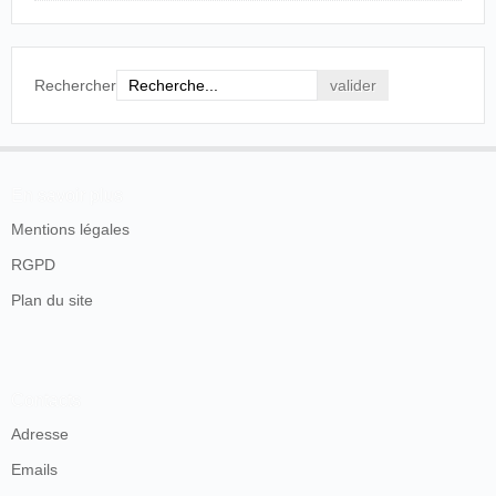
Rechercher
En savoir plus
Mentions légales
RGPD
Plan du site
Contacts
Adresse
Emails