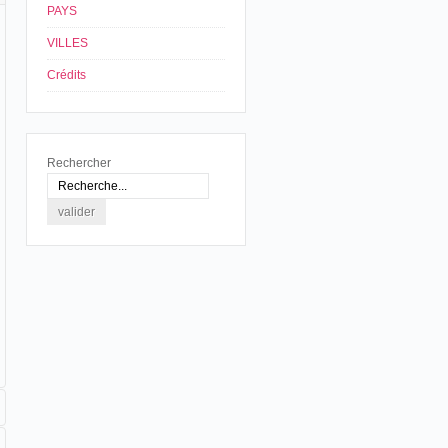
PAYS
VILLES
Crédits
Rechercher