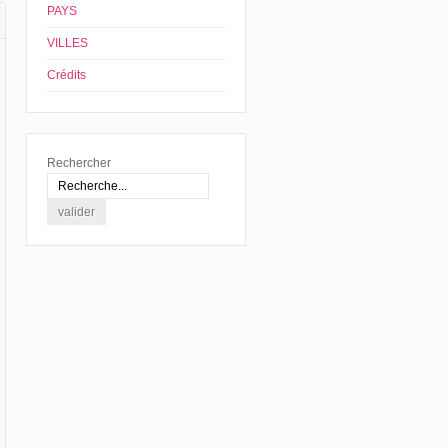
PAYS
VILLES
Crédits
Rechercher