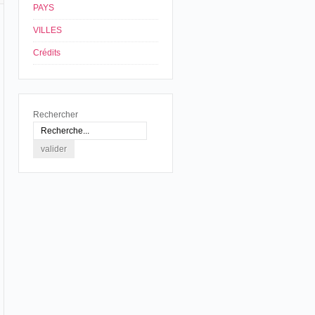
PAYS
VILLES
Crédits
Rechercher