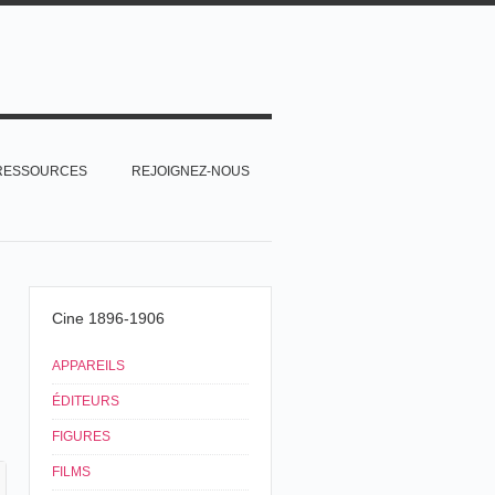
RESSOURCES
REJOIGNEZ-NOUS
Cine 1896-1906
APPAREILS
ÉDITEURS
FIGURES
FILMS