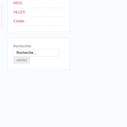
PAYS
VILLES
Crédits
Rechercher