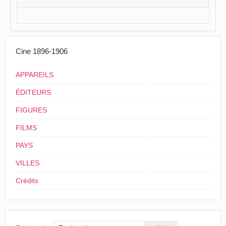
Cine 1896-1906
APPAREILS
ÉDITEURS
FIGURES
FILMS
PAYS
VILLES
Crédits