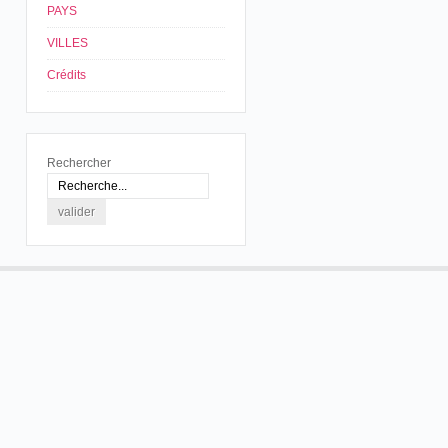
PAYS
VILLES
Crédits
Rechercher