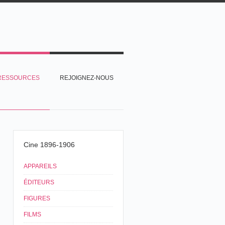
RESSOURCES
REJOIGNEZ-NOUS
Cine 1896-1906
APPAREILS
ÉDITEURS
FIGURES
FILMS