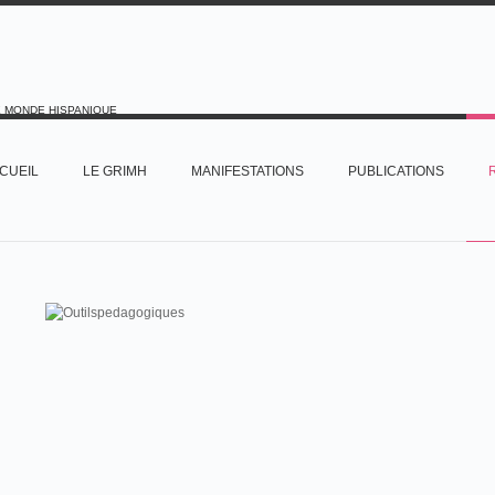
E MONDE HISPANIQUE
CUEIL
LE GRIMH
MANIFESTATIONS
PUBLICATIONS