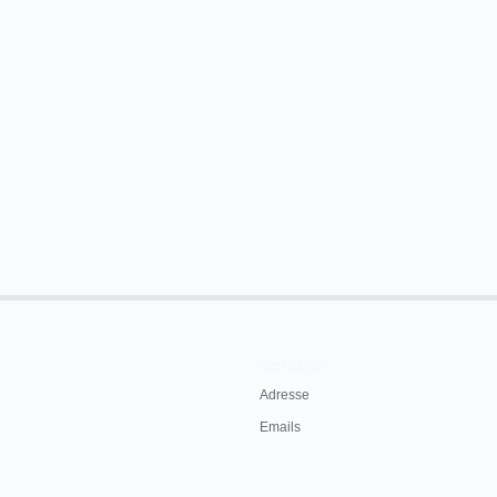
Contacts
Adresse
Emails