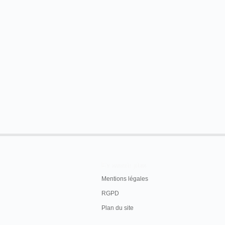
En savoir plus
Mentions légales
RGPD
Plan du site