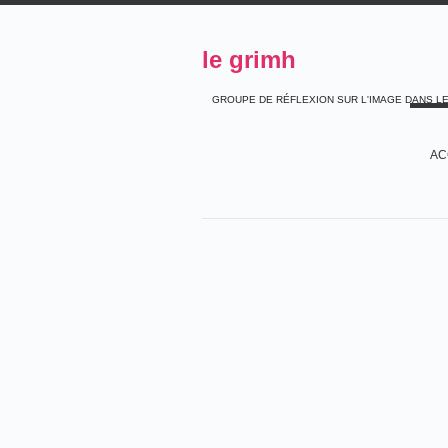
le grimh
GROUPE DE RÉFLEXION SUR L'IMAGE DANS L
AC