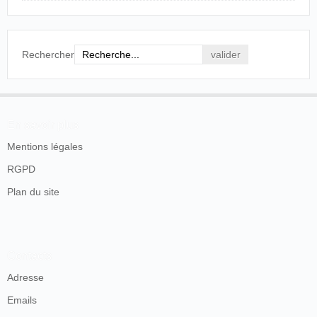
Rechercher
En savoir plus
Mentions légales
RGPD
Plan du site
Contacts
Adresse
Emails