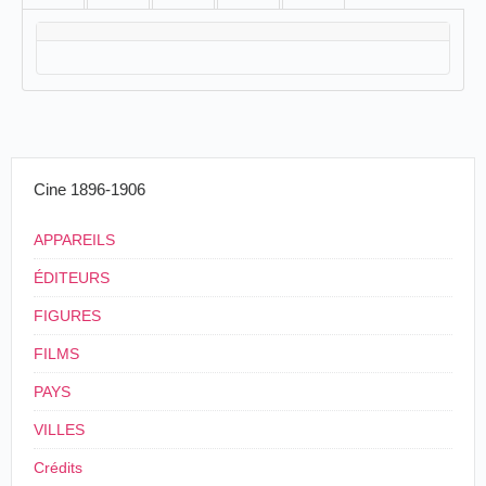
Cine 1896-1906
APPAREILS
ÉDITEURS
FIGURES
FILMS
PAYS
VILLES
Crédits