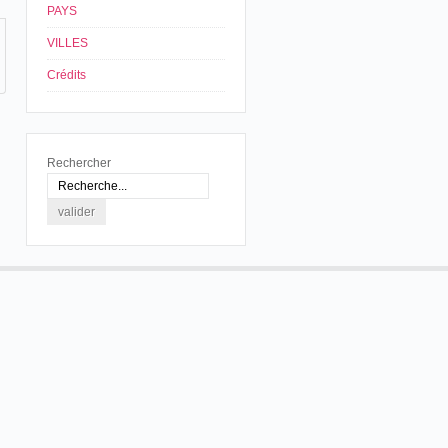
PAYS
VILLES
Crédits
Rechercher