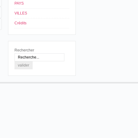
PAYS
VILLES
Crédits
Rechercher