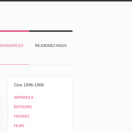
RESSOURCES
REJOIGNEZ-NOUS
Cine 1896-1906
APPAREILS
ÉDITEURS
FIGURES
FILMS