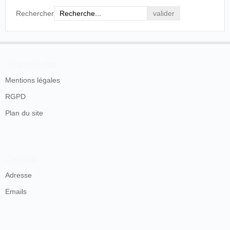
Rechercher
En savoir plus
Mentions légales
RGPD
Plan du site
Contacts
Adresse
Emails