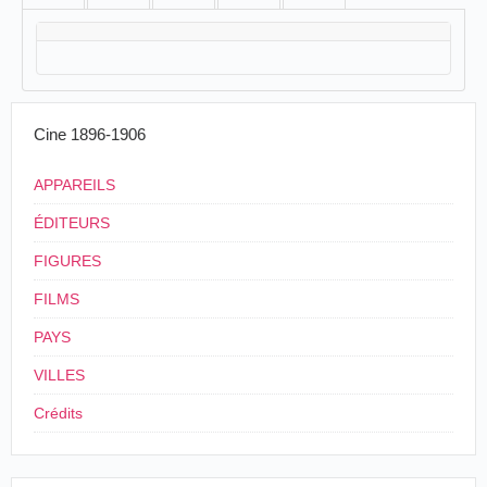
Cine 1896-1906
APPAREILS
ÉDITEURS
FIGURES
FILMS
PAYS
VILLES
Crédits