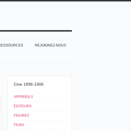
RESSOURCES
REJOIGNEZ-NOUS
Cine 1896-1906
APPAREILS
ÉDITEURS
FIGURES
FILMS