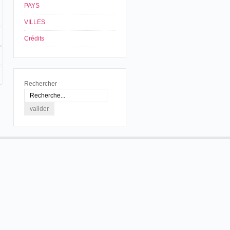
PAYS
VILLES
Crédits
Rechercher