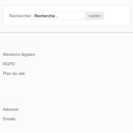
Rechercher
En savoir plus
Mentions légales
RGPD
Plan du site
Contacts
Adresse
Emails