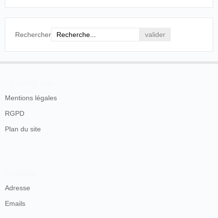
Rechercher
En savoir plus
Mentions légales
RGPD
Plan du site
Contacts
Adresse
Emails