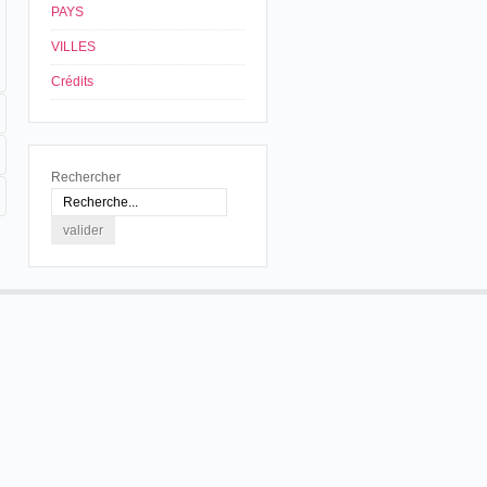
PAYS
VILLES
Crédits
Rechercher