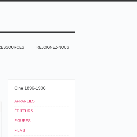
RESSOURCES
REJOIGNEZ-NOUS
Cine 1896-1906
APPAREILS
ÉDITEURS
FIGURES
FILMS