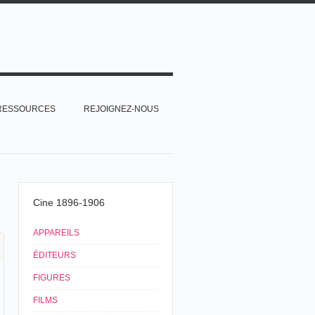
RESSOURCES
REJOIGNEZ-NOUS
Cine 1896-1906
APPAREILS
ÉDITEURS
FIGURES
FILMS