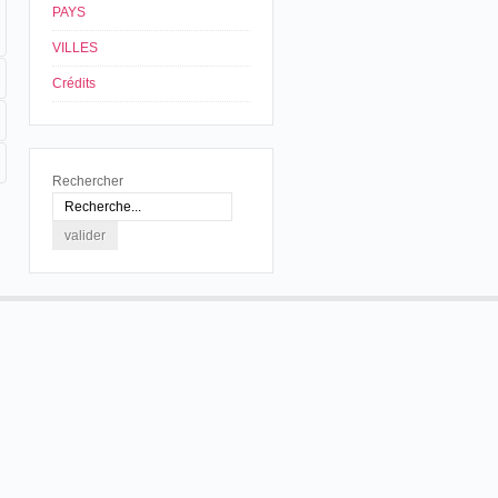
PAYS
VILLES
Crédits
Rechercher