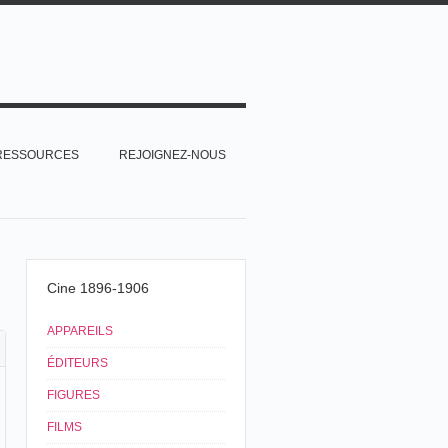
RESSOURCES
REJOIGNEZ-NOUS
Cine 1896-1906
APPAREILS
ÉDITEURS
FIGURES
FILMS