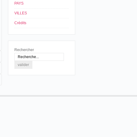
PAYS
VILLES
Crédits
Rechercher