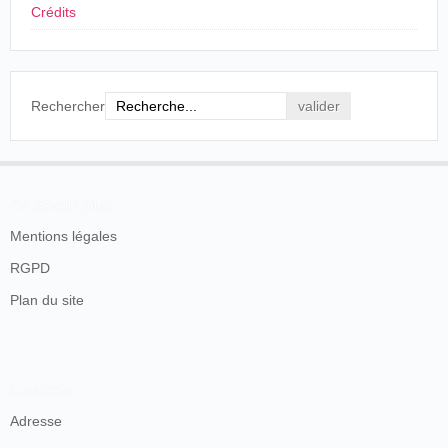
Crédits
Rechercher
En savoir plus
Mentions légales
RGPD
Plan du site
Contacts
Adresse