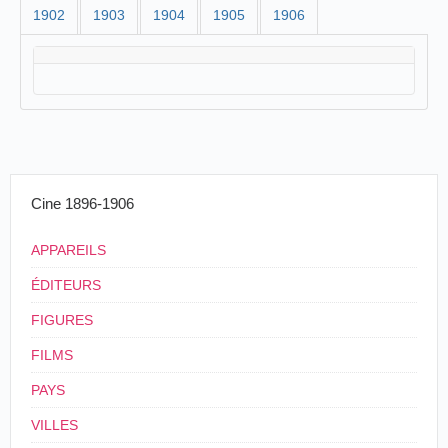
1902
1903
1904
1905
1906
Cine 1896-1906
APPAREILS
ÉDITEURS
FIGURES
FILMS
PAYS
VILLES