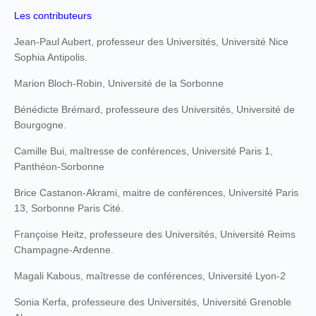
Les contributeurs
Jean-Paul Aubert, professeur des Universités, Université Nice
Sophia Antipolis.
Marion Bloch-Robin, Université de la Sorbonne
Bénédicte Brémard, professeure des Universités, Université de
Bourgogne.
Camille Bui, maîtresse de conférences, Université Paris 1,
Panthéon-Sorbonne
Brice Castanon-Akrami, maitre de conférences, Université Paris
13, Sorbonne Paris Cité.
Françoise Heitz, professeure des Universités, Université Reims
Champagne-Ardenne.
Magali Kabous, maîtresse de conférences, Université Lyon-2
Sonia Kerfa, professeure des Universités, Université Grenoble