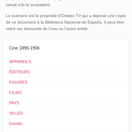
retrait s'ils le souhaitent.
Le scénario est la propriété d’Ovideo TV qui a déposé une copie
de ce document à la Biblioteca Nacional de España. Il peut être
retiré sur demande de l’une ou l’autre entité.
Cine 1896-1906
APPAREILS
ÉDITEURS
FIGURES
FILMS
PAYS
VILLES
Crédits