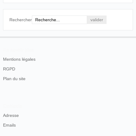
Rechercher
En savoir plus
Mentions légales
RGPD
Plan du site
Contacts
Adresse
Emails