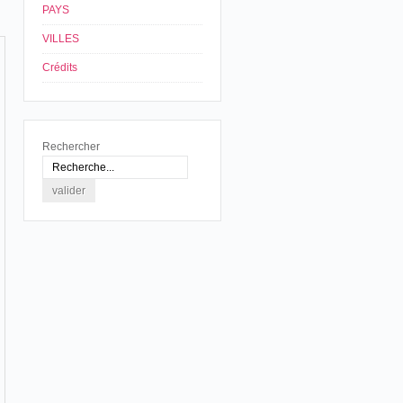
PAYS
VILLES
Crédits
Rechercher