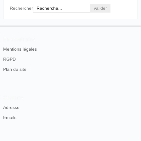
Rechercher
En savoir plus
Mentions légales
RGPD
Plan du site
Contacts
Adresse
Emails