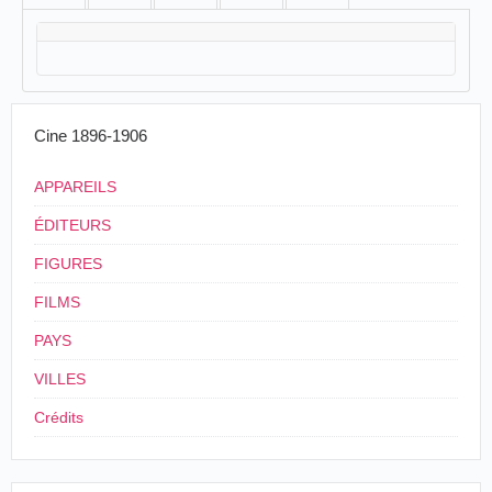
Cine 1896-1906
APPAREILS
ÉDITEURS
FIGURES
FILMS
PAYS
VILLES
Crédits