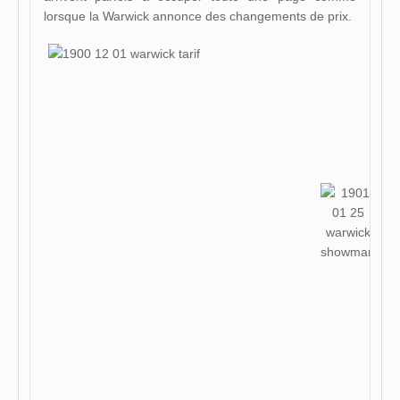
lorsque la Warwick annonce des changements de prix.