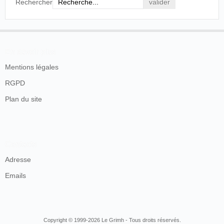
Rechercher
En savoir plus
Mentions légales
RGPD
Plan du site
Contacts
Adresse
Emails
Copyright © 1999-2026 Le Grimh - Tous droits réservés.