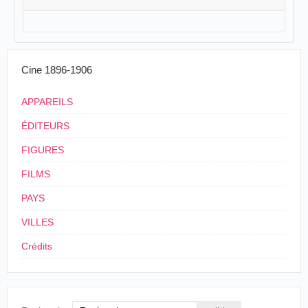
Cine 1896-1906
APPAREILS
ÉDITEURS
FIGURES
FILMS
PAYS
VILLES
Crédits