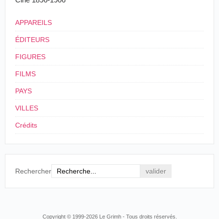
APPAREILS
ÉDITEURS
FIGURES
FILMS
PAYS
VILLES
Crédits
Rechercher
Copyright © 1999-2026 Le Grimh - Tous droits réservés.