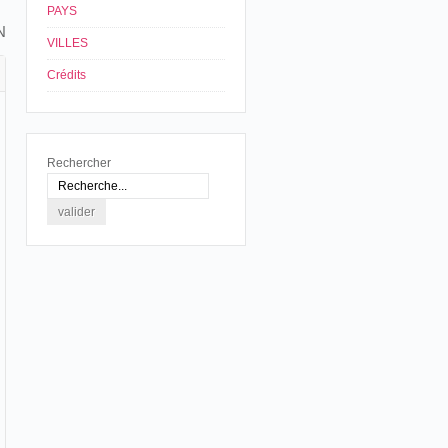
PAYS
N
VILLES
Crédits
Rechercher