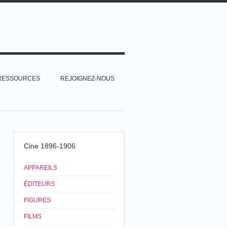
RESSOURCES
REJOIGNEZ-NOUS
Cine 1896-1906
APPAREILS
ÉDITEURS
FIGURES
FILMS