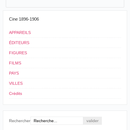
Cine 1896-1906
APPAREILS
ÉDITEURS
FIGURES
FILMS
PAYS
VILLES
Crédits
Rechercher