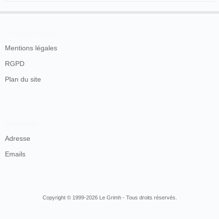
En savoir plus
Mentions légales
RGPD
Plan du site
Contacts
Adresse
Emails
Copyright © 1999-2026 Le Grimh - Tous droits réservés.