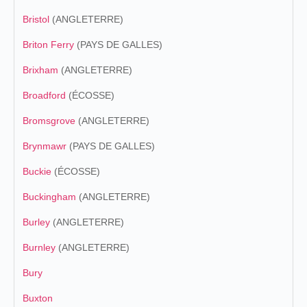
Bristol
(ANGLETERRE)
Briton Ferry
(PAYS DE GALLES)
Brixham
(ANGLETERRE)
Broadford
(ÉCOSSE)
Bromsgrove
(ANGLETERRE)
Brynmawr
(PAYS DE GALLES)
Buckie
(ÉCOSSE)
Buckingham
(ANGLETERRE)
Burley
(ANGLETERRE)
Burnley
(ANGLETERRE)
Bury
Buxton