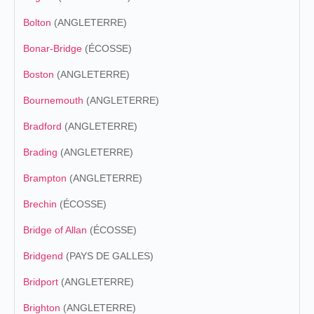
Bolton
(ANGLETERRE)
Bonar-Bridge
(ÉCOSSE)
Boston
(ANGLETERRE)
Bournemouth
(ANGLETERRE)
Bradford
(ANGLETERRE)
Brading
(ANGLETERRE)
Brampton
(ANGLETERRE)
Brechin
(ÉCOSSE)
Bridge of Allan
(ÉCOSSE)
Bridgend
(PAYS DE GALLES)
Bridport
(ANGLETERRE)
Brighton
(ANGLETERRE)