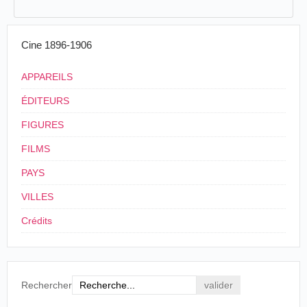
Cine 1896-1906
APPAREILS
ÉDITEURS
FIGURES
FILMS
PAYS
VILLES
Crédits
Rechercher