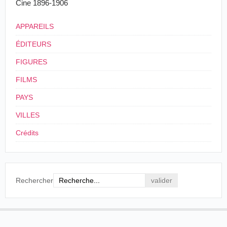
Cine 1896-1906
APPAREILS
ÉDITEURS
FIGURES
FILMS
PAYS
VILLES
Crédits
Rechercher