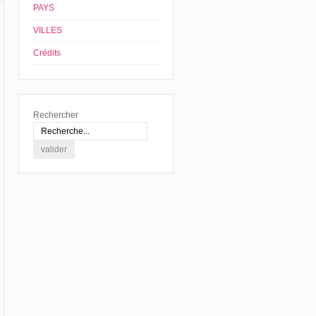
PAYS
VILLES
Crédits
Rechercher