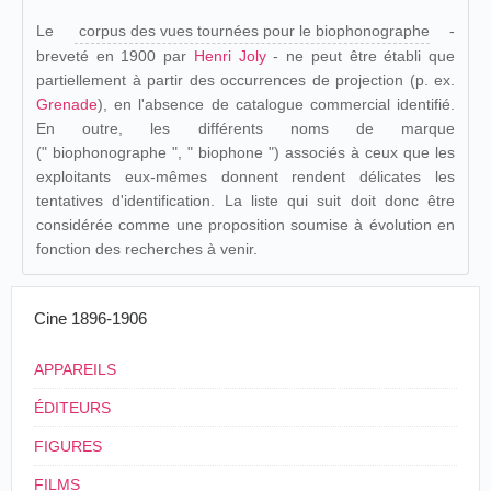
Le
corpus des vues tournées pour le biophonographe
-
breveté en 1900 par
Henri Joly
- ne peut être établi que
partiellement à partir des occurrences de projection (p. ex.
Grenade
), en l'absence de catalogue commercial identifié.
En outre, les différents noms de marque
(" biophonographe ", " biophone ") associés à ceux que les
exploitants eux-mêmes donnent rendent délicates les
tentatives d'identification. La liste qui suit doit donc être
considérée comme une proposition soumise à évolution en
fonction des recherches à venir.
Cine 1896-1906
APPAREILS
ÉDITEURS
FIGURES
FILMS