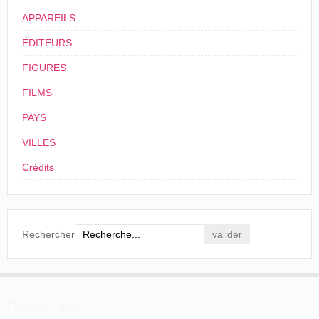
APPAREILS
ÉDITEURS
FIGURES
FILMS
PAYS
VILLES
Crédits
Rechercher
En savoir plus