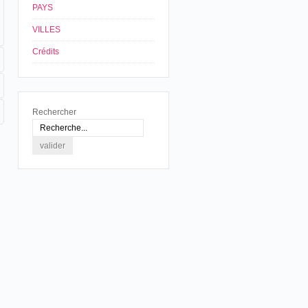
PAYS
VILLES
Crédits
Rechercher