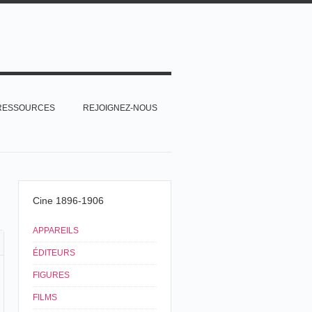
RESSOURCES
REJOIGNEZ-NOUS
Cine 1896-1906
APPAREILS
ÉDITEURS
FIGURES
FILMS